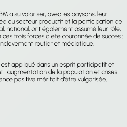
 a su valoriser, avec les paysans, leur
née au secteur productif et la participation de
, national, ont également assumé leur rôle,
 ces trois forces a été couronnée de succès :
senclavement routier et médiatique,
 est appliqué dans un esprit participatif et
t : augmentation de la population et crises
ce positive méritait d’être vulgarisée.