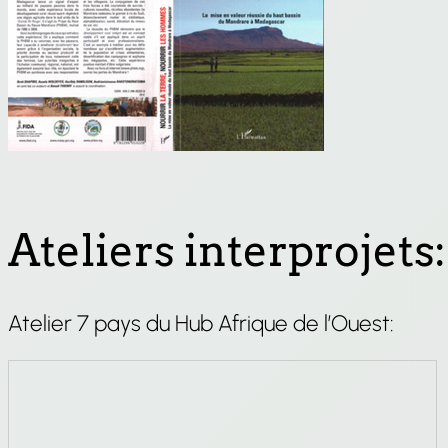
Ateliers interprojets:
Atelier 7 pays du Hub Afrique de l’Ouest: