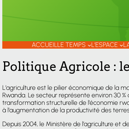
ACCUEIL
LE TEMPS
L’ESPACE
L
Politique Agricole :
L’agriculture est le pilier économique de la 
Rwanda. Le secteur représente environ 30 % du
transformation structurelle de l’économie rwa
à l’augmentation de la productivité des terre
Depuis 2004, le Ministère de l’agriculture et