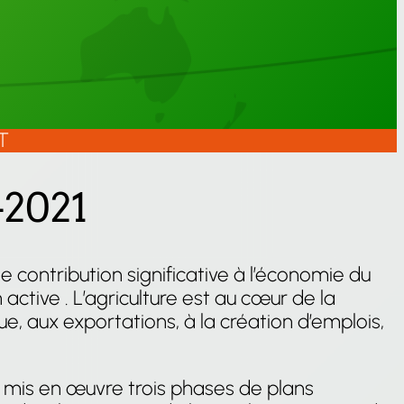
T
-2021
 contribution significative à l’économie du
ctive . L’agriculture est au cœur de la
, aux exportations, à la création d’emplois,
t mis en œuvre trois phases de plans