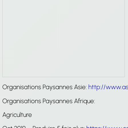
Organisations Paysannes Asie:
http://www.as
Organisations Paysannes Afrique:
Agriculture